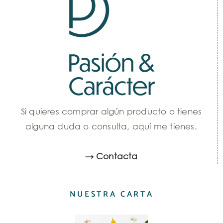
Si quieres comprar algún producto o tienes
alguna duda o consulta, aquí me tienes.
→ Contacta
NUESTRA CARTA