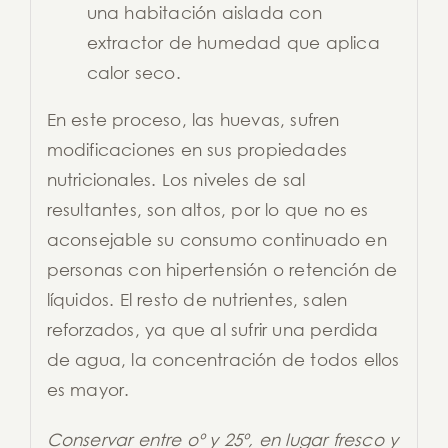
una habitación aislada con
extractor de humedad que aplica
calor seco.
En este proceso, las huevas, sufren
modificaciones en sus propiedades
nutricionales. Los niveles de sal
resultantes, son altos, por lo que no es
aconsejable su consumo continuado en
personas con hipertensión o retención de
líquidos. El resto de nutrientes, salen
reforzados, ya que al sufrir una perdida
de agua, la concentración de todos ellos
es mayor.
Conservar entre oº y 25º, en lugar fresco y