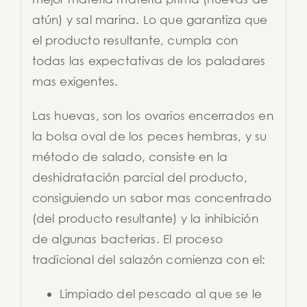
atún) y sal marina. Lo que garantiza que
el producto resultante, cumpla con
todas las expectativas de los paladares
mas exigentes.
Las huevas, son los ovarios encerrados en
la bolsa oval de los peces hembras, y su
método de salado, consiste en la
deshidratación parcial del producto,
consiguiendo un sabor mas concentrado
(del producto resultante) y la inhibición
de algunas bacterias. El proceso
tradicional del salazón comienza con el:
Limpiado del pescado al que se le