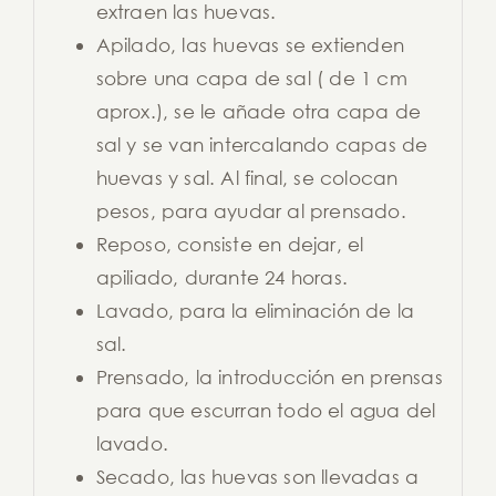
extraen las huevas.
Apilado, las huevas se extienden
sobre una capa de sal ( de 1 cm
aprox.), se le añade otra capa de
sal y se van intercalando capas de
huevas y sal. Al final, se colocan
pesos, para ayudar al prensado.
Reposo, consiste en dejar, el
apiliado, durante 24 horas.
Lavado, para la eliminación de la
sal.
Prensado, la introducción en prensas
para que escurran todo el agua del
lavado.
Secado, las huevas son llevadas a