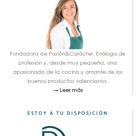
Fundadora de Pasión&Carácter. Enóloga de
profesión y, desde muy pequeña, una
apasionada de la cocina y amante de los
buenos productos valencianos.
→ Leer más
ESTOY A TU DISPOSICIÓN