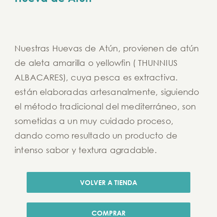
Nuestras Huevas de Atún, provienen de atún
de aleta amarilla o yellowfin ( THUNNIUS
ALBACARES), cuya pesca es extractiva.
están elaboradas artesanalmente, siguiendo
el método tradicional del mediterráneo, son
sometidas a un muy cuidado proceso,
dando como resultado un producto de
intenso sabor y textura agradable.
VOLVER A TIENDA
COMPRAR