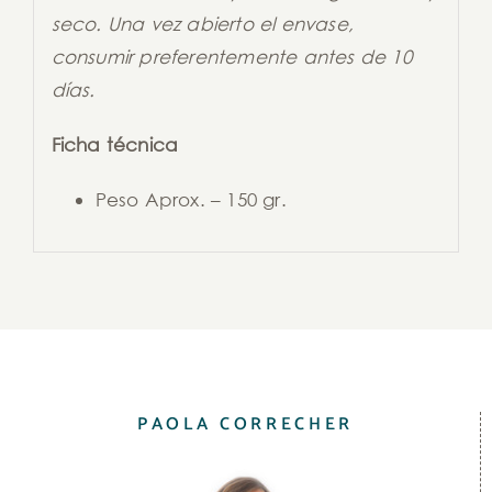
seco. Una vez abierto el envase,
consumir preferentemente antes de 10
días.
Ficha técnica
Peso Aprox. – 150 gr.
PAOLA CORRECHER