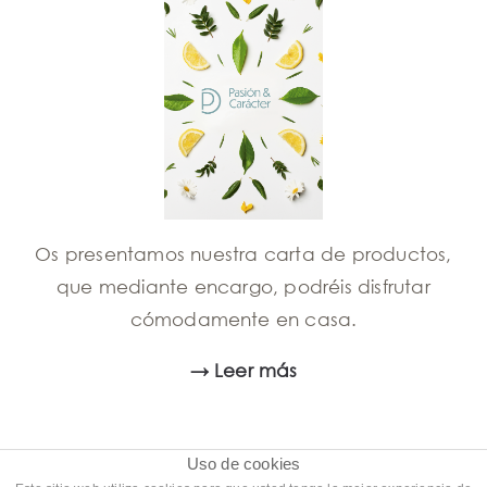
Os presentamos nuestra carta de productos,
que mediante encargo, podréis disfrutar
cómodamente en casa.
→ Leer más
Uso de cookies